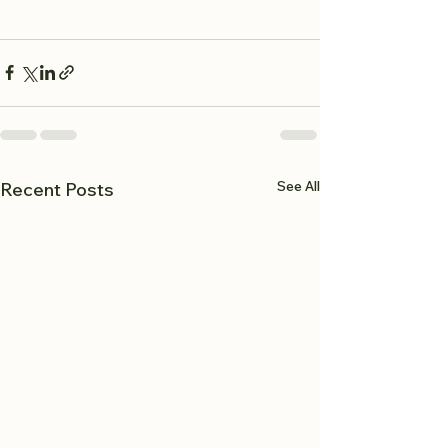
See All
Recent Posts